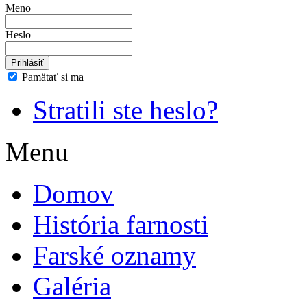
Meno
Heslo
Pamätať si ma
Stratili ste heslo?
Menu
Domov
História farnosti
Farské oznamy
Galéria